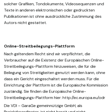
solcher Grafiken, Tondokumente, Videosequenzen und
Texte in anderen elektronischen oder gedruckten
Publikationen ist ohne ausdrückliche Zustimmung des
Autors nicht gestattet.
Online-Streitbeilegungs-Plattform
Nach geltendem Recht sind wir verpflichtet, die
Verbraucher auf die Existenz der Europäischen Online-
Streitbeilegungs-Plattform hinzuweisen, die für die
Beilegung von Streitigkeiten genutzt werden kann, ohne
dass ein Gericht eingeschaltet werden muss. Für die
Einrichtung der Plattform ist die Europäische Kommission
zuständig. Sie finden die Europäische Online-
Streitbeilegungs-Plattform hier: http://ec.europa.eu/odr
Die VDI – GaraGe gemeinnützige GmbH, als
Projektkoordinator, ist nicht bereit und nicht