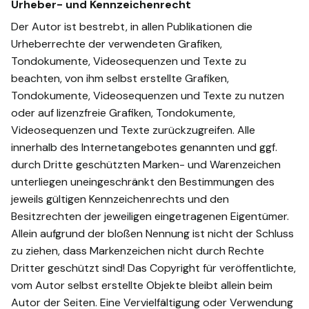
Urheber- und Kennzeichenrecht
Der Autor ist bestrebt, in allen Publikationen die
Urheberrechte der verwendeten Grafiken,
Tondokumente, Videosequenzen und Texte zu
beachten, von ihm selbst erstellte Grafiken,
Tondokumente, Videosequenzen und Texte zu nutzen
oder auf lizenzfreie Grafiken, Tondokumente,
Videosequenzen und Texte zurückzugreifen. Alle
innerhalb des Internetangebotes genannten und ggf.
durch Dritte geschützten Marken- und Warenzeichen
unterliegen uneingeschränkt den Bestimmungen des
jeweils gültigen Kennzeichenrechts und den
Besitzrechten der jeweiligen eingetragenen Eigentümer.
Allein aufgrund der bloßen Nennung ist nicht der Schluss
zu ziehen, dass Markenzeichen nicht durch Rechte
Dritter geschützt sind! Das Copyright für veröffentlichte,
vom Autor selbst erstellte Objekte bleibt allein beim
Autor der Seiten. Eine Vervielfältigung oder Verwendung