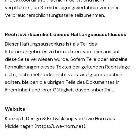
verpflichtet, an Streitbeilegungsverfahren vor einer
Verbraucherschlichtungsstelle teilzunehmen.
Rechtswirksamkeit dieses Haftungsausschlusses
Dieser Haftungsausschluss ist als Teil des
Internetangebotes zu betrachten, von dem aus auf
diese Seite verwiesen wurde. Sofern Teile oder einzelne
Formulierungen dieses Textes der geltenden Rechtslage
nicht, nicht mehr oder nicht vollständig entsprechen
sollten, bleiben die übrigen Teile des Dokumentes in
ihrem Inhalt und ihrer Gültigkeit davon unberührt.
Website
Konzept, Design & Entwicklung von Uwe Horn aus
Middelhagen (https://uwe-horn.net).