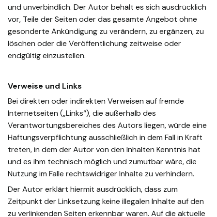
und unverbindlich. Der Autor behält es sich ausdrücklich
vor, Teile der Seiten oder das gesamte Angebot ohne
gesonderte Ankündigung zu verändern, zu ergänzen, zu
löschen oder die Veröffentlichung zeitweise oder
endgültig einzustellen.
Verweise und Links
Bei direkten oder indirekten Verweisen auf fremde
Internetseiten („Links“), die außerhalb des
Verantwortungsbereiches des Autors liegen, würde eine
Haftungsverpflichtung ausschließlich in dem Fall in Kraft
treten, in dem der Autor von den Inhalten Kenntnis hat
und es ihm technisch möglich und zumutbar wäre, die
Nutzung im Falle rechtswidriger Inhalte zu verhindern.
Der Autor erklärt hiermit ausdrücklich, dass zum
Zeitpunkt der Linksetzung keine illegalen Inhalte auf den
zu verlinkenden Seiten erkennbar waren. Auf die aktuelle