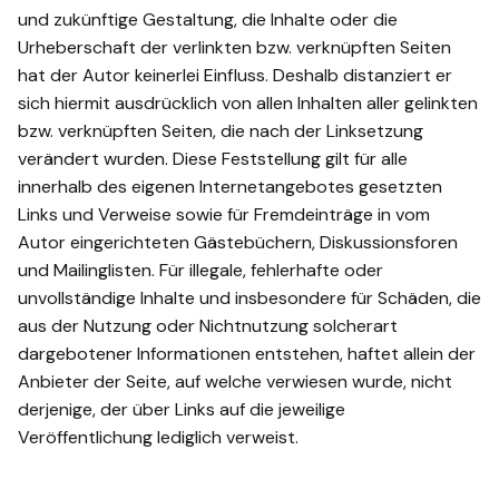
und zukünftige Gestaltung, die Inhalte oder die
Urheberschaft der verlinkten bzw. verknüpften Seiten
hat der Autor keinerlei Einfluss. Deshalb distanziert er
sich hiermit ausdrücklich von allen Inhalten aller gelinkten
bzw. verknüpften Seiten, die nach der Linksetzung
verändert wurden. Diese Feststellung gilt für alle
innerhalb des eigenen Internetangebotes gesetzten
Links und Verweise sowie für Fremdeinträge in vom
Autor eingerichteten Gästebüchern, Diskussionsforen
und Mailinglisten. Für illegale, fehlerhafte oder
unvollständige Inhalte und insbesondere für Schäden, die
aus der Nutzung oder Nichtnutzung solcherart
dargebotener Informationen entstehen, haftet allein der
Anbieter der Seite, auf welche verwiesen wurde, nicht
derjenige, der über Links auf die jeweilige
Veröffentlichung lediglich verweist.