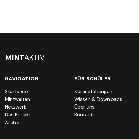
MINT
AKTIV
NAVIGATION
FÜR SCHÜLER
Startseite
Veranstaltungen
Mintwelten
Wissen & Downloads
Netzwerk
Über uns
Das Projekt
Kontakt
Archiv