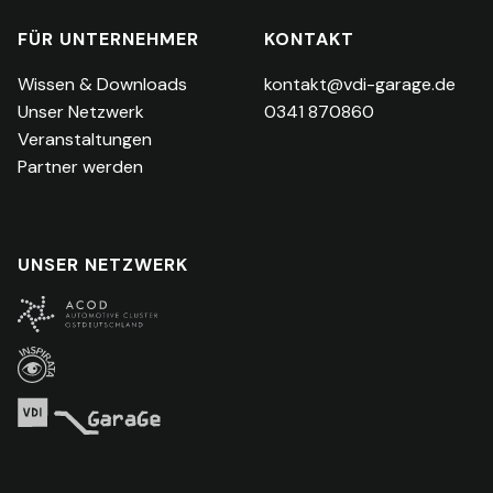
FÜR UNTERNEHMER
KONTAKT
Wissen & Downloads
kontakt@vdi-garage.de
Unser Netzwerk
0341 870860
Veranstaltungen
Partner werden
UNSER NETZWERK