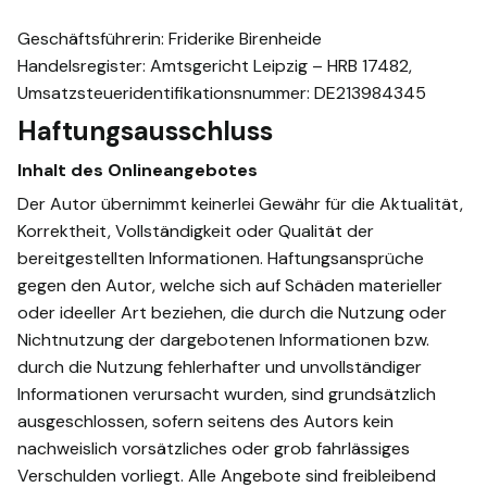
Geschäftsführerin: Friderike Birenheide
Handelsregister: Amtsgericht Leipzig – HRB 17482,
Umsatzsteueridentifikationsnummer: DE213984345
Haftungsausschluss
Inhalt des Onlineangebotes
Der Autor übernimmt keinerlei Gewähr für die Aktualität,
Korrektheit, Vollständigkeit oder Qualität der
bereitgestellten Informationen. Haftungsansprüche
gegen den Autor, welche sich auf Schäden materieller
oder ideeller Art beziehen, die durch die Nutzung oder
Nichtnutzung der dargebotenen Informationen bzw.
durch die Nutzung fehlerhafter und unvollständiger
Informationen verursacht wurden, sind grundsätzlich
ausgeschlossen, sofern seitens des Autors kein
nachweislich vorsätzliches oder grob fahrlässiges
Verschulden vorliegt. Alle Angebote sind freibleibend